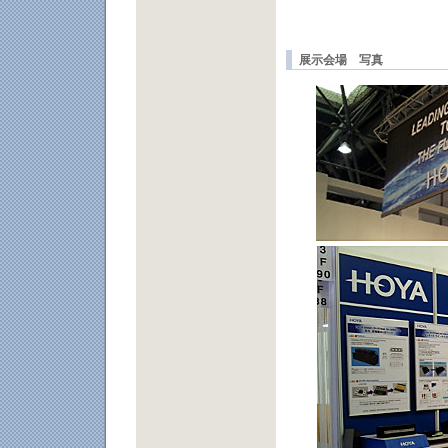
展示会場 写真